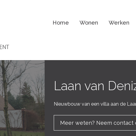
Home
Wonen
Werken
Laan van Deniz
Nieuwbouw van een villa aan de Laan
Meer weten? Neem contact 