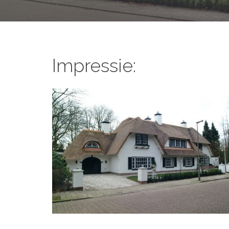
Impressie: