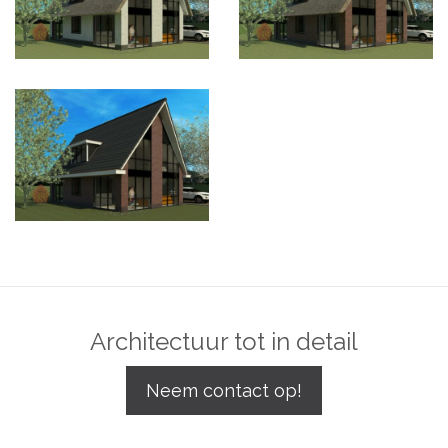
Architectuur tot in detail
Neem contact op!