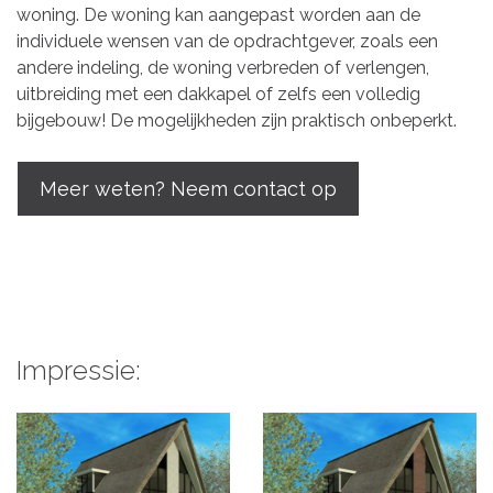
woning. De woning kan aangepast worden aan de
individuele wensen van de opdrachtgever, zoals een
andere indeling, de woning verbreden of verlengen,
uitbreiding met een dakkapel of zelfs een volledig
bijgebouw! De mogelijkheden zijn praktisch onbeperkt.
Meer weten? Neem contact op
Impressie: