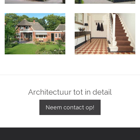
Architectuur tot in detail
Neem contact op!