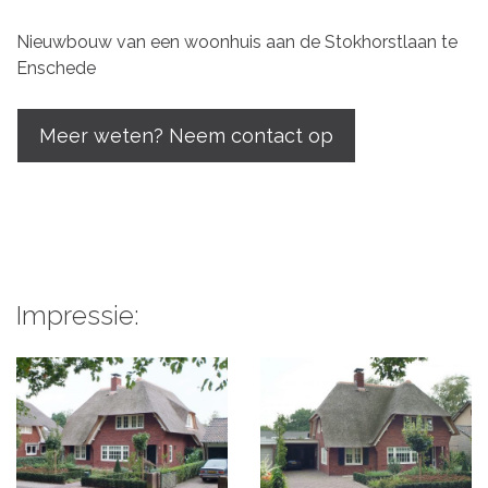
Nieuwbouw van een woonhuis aan de Stokhorstlaan te
Enschede
Meer weten? Neem contact op
Impressie: